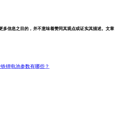
更多信息之目的，并不意味着赞同其观点或证实其描述。文章
酸铁锂电池参数有哪些？