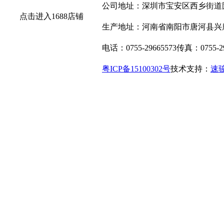
公司地址：深圳市宝安区西乡街道固
点击进入1688店铺
生产地址：河南省南阳市唐河县兴
电话：0755-29665573
传真：0755-29
粤ICP备15100302号
技术支持：
速