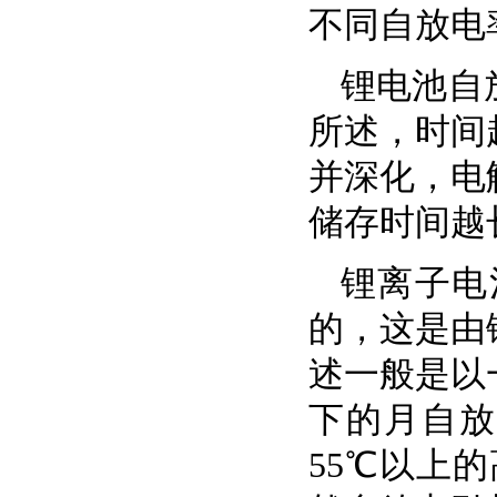
不同自放电
锂电池自
所述，时间
并深化，电
储存时间越
锂离子电
的，这是由
述一般是以
下的月自放
55℃以上