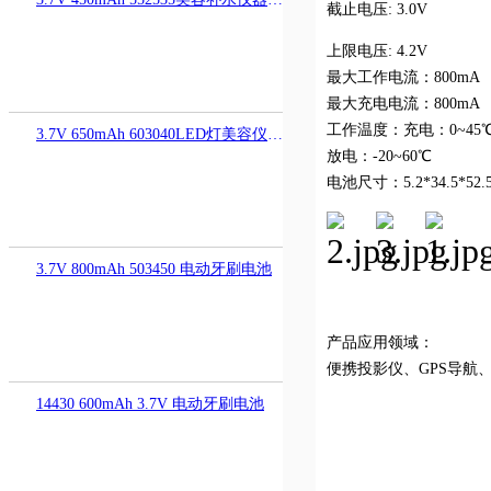
截止电压: 3.0V
上限电压: 4.2V
最大工作电流：800mA
最大充电电流：800mA
工作温度：充电：0~45
3.7V 650mAh 603040LED灯美容仪电池
放电：-20~60℃
电池尺寸：5.2*34.5*52.
3.7V 800mAh 503450 电动牙刷电池
产品应用领域：
便携投影仪、GPS导航
14430 600mAh 3.7V 电动牙刷电池