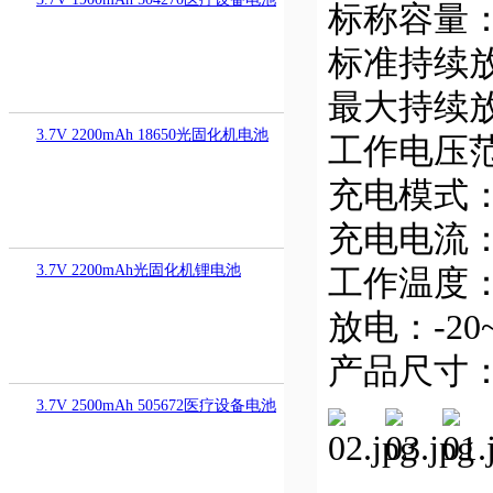
标称容量：6
标准持续放
最大持续放
3.7V 2200mAh 18650光固化机电池
工作电压范围
充电模式
充电电流：
3.7V 2200mAh光固化机锂电池
工作温度：
放电：-20
产品尺寸：M
3.7V 2500mAh 505672医疗设备电池