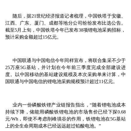
随后，据21世纪经济报道记者梳理，中国铁塔于安徽、
江西、广东、厦门、成都等地分公司纷纷发布比选公告。
截至5月上旬，中国铁塔今年已发布38项锂电池采购招标，
预计采购金额超过15亿元。
中国联通与中国电信今年同样宣布，将联合集采不少于
25万座5G基站，并计划在今年前三季度完成全部建设进
度。以中国移动的基站建设规模及本次采购单来计算，中
国联通与中国电信的锂电池采购规模预计超过11亿元。
业内一份磷酸铁锂产业链报告指出，“随着锂电池成本
持续下降，储能用磷酸铁锂电池的市场售价已经下探0.68
元/Wh，即使不考虑削峰填谷的作用，铁锂电池在5G基站
上的全生命周期成本已经远远超过铅酸电池。”