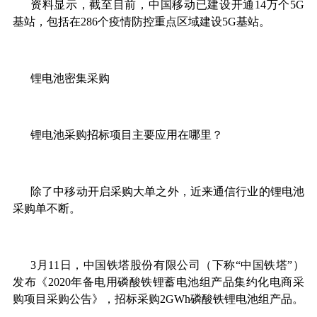
资料显示，截至目前，中国移动已建设开通14万个5G
基站，包括在286个疫情防控重点区域建设5G基站。
锂电池密集采购
锂电池采购招标项目主要应用在哪里？
除了中移动开启采购大单之外，近来通信行业的锂电池
采购单不断。
3月11日，中国铁塔股份有限公司（下称“中国铁塔”）
发布《2020年备电用磷酸铁锂蓄电池组产品集约化电商采
购项目采购公告》，招标采购2GWh磷酸铁锂电池组产品。