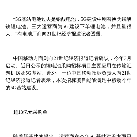
“5G基站电池过去是铅酸电池，5G建设中则替换为磷酸
铁锂电池。三大运营商为5G建设下单锂电池，并且量很
大。”有电池厂商向21世纪经济报道记者透露。
中国移动方面则向21世纪经济报道记者确认，今年3月
启动、近日公示的锂电池采购招标项目主要应用在传输汇
聚机房及5G基站。此外，一位中国移动招标负责人向21世
纪经济报道记者表示，本次招标项目能够满足中移动今年
的5G基站建设。
超13亿元采购单
随着新基建的提出，运营商在今年5G基站建设方面已