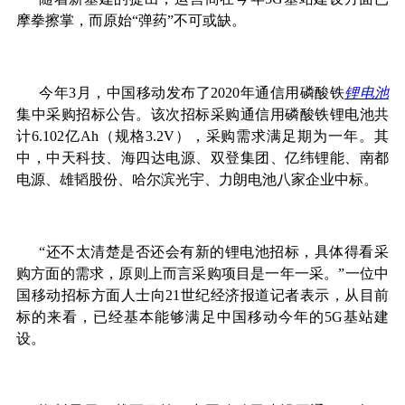
摩拳擦掌，而原始“弹药”不可或缺。
今年3月，中国移动发布了2020年通信用磷酸铁
锂电池
集中采购招标公告。该次招标采购通信用磷酸铁锂电池共
计6.102亿Ah（规格3.2V），采购需求满足期为一年。其
中，中天科技、海四达电源、双登集团、亿纬锂能、南都
电源、雄韬股份、哈尔滨光宇、力朗电池八家企业中标。
“还不太清楚是否还会有新的锂电池招标，具体得看采
购方面的需求，原则上而言采购项目是一年一采。”一位中
国移动招标方面人士向21世纪经济报道记者表示，从目前
标的来看，已经基本能够满足中国移动今年的5G基站建
设。