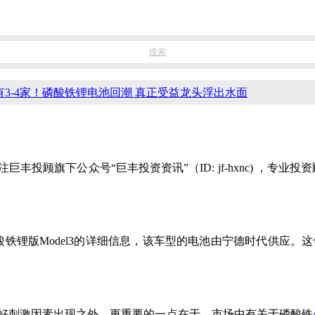
搜索
有3-4家！磷酸铁锂电池回潮 真正受益龙头浮出水面
投顾旗下公众号“巨丰投资资讯”（ID: jf-hxnc) ，专
磷酸铁锂版Model3的详细信息，该车型的电池由宁德时代供应
好刺激因素出现之外，更重要的一点在于，市场中有关于磷酸铁