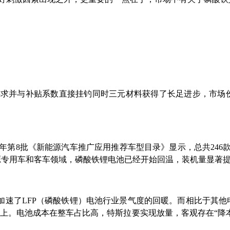
核要求并与补贴系数直接挂钓同时三元材料获得了长足进步，市
19年第8批《新能源汽车推广应用推荐车型目录》显示，总共246
源专用车和客车领域，磷酸铁锂电池已经开始回温，装机量显著
加速了LFP（磷酸铁锂）电池行业景气度的回暖。而相比于其他
以上。电池成本在整车占比高，特斯拉要实现放量，客观存在“降本