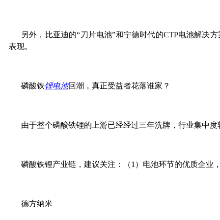
另外，比亚迪的“刀片电池”和宁德时代的CTP电池解决
表现。
磷酸铁
锂电池
回潮，真正受益者花落谁家？
由于整个磷酸铁锂的上游已经经过三年洗牌，行业集中度较
磷酸铁锂产业链，建议关注：（1）电池环节的优质企业
德方纳米