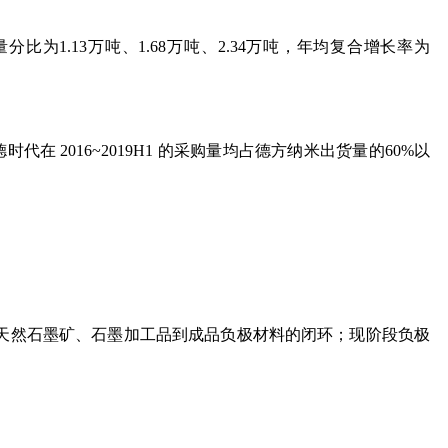
比为1.13万吨、1.68万吨、2.34万吨，年均复合增长率为
 2016~2019H1 的采购量均占德方纳米出货量的60%以
从天然石墨矿、石墨加工品到成品负极材料的闭环；现阶段负极