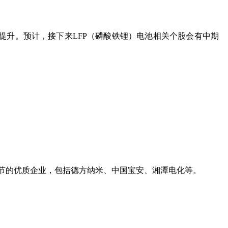
了提升。预计，接下来LFP（磷酸铁锂）电池相关个股会有中期
环节的优质企业，包括德方纳米、中国宝安、湘潭电化等。