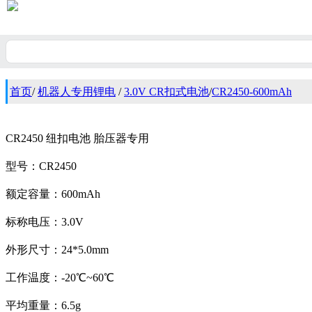
首页
/
机器人专用锂电
/
3.0V CR扣式电池
/
CR2450-600mAh
CR2450 纽扣电池 胎压器专用
型号：CR2450
额定容量：600mAh
标称电压：3.0V
外形尺寸：24*5.0mm
工作温度：-20℃~60℃
平均重量：6.5g