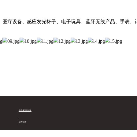
、医疗设备、感应发光杯子、电子玩具、蓝牙无线产品、手表、
医疗康复类锂电
研发制造