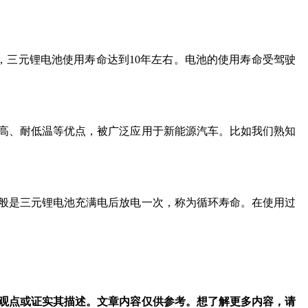
次，三元锂电池使用寿命达到10年左右。电池的使用寿命受驾驶
高、耐低温等优点，被广泛应用于新能源汽车。比如我们熟知
般是三元锂电池充满电后放电一次，称为循环寿命。在使用过
观点或证实其描述。文章内容仅供参考。想了解更多内容，请