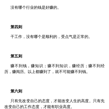
没有哪个行业的钱是好赚的。
第四则
干工作，没有哪个是顺利的，受点气是正常的。
第五则
赚不到钱，赚知识；赚不到知识，赚经历；赚不到经
历，赚阅历。以上都赚到了，就不可能赚不到钱。
第六则
只有先改变自己的态度，才能改变人生的高度。只有先
改变自己的工作态度，才能有职业高度。