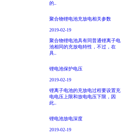
的..
聚合物锂电池充放电相关参数
2019-02-19
聚合物锂电池具有同普通锂离子电
池相同的充放电特性，不过，在
具..
锂电池保护电压
2019-02-19
锂离子电池的充放电过程要设置充
电电压上限和放电电压下限，因
此..
锂电池放电深度
2019-02-19