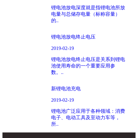
锂电池放电深度就是指锂电池所放
电量与总储存电量（标称容量）
的..
锂电池放电终止电压
2019-02-19
锂电池放电终止电压是关系到锂电
池使用寿命的一个重要应用参
数。..
新锂电池充电
2019-02-19
锂电池广泛应用于各种领域：消费
电子、电动工具及至动力车等，
所..