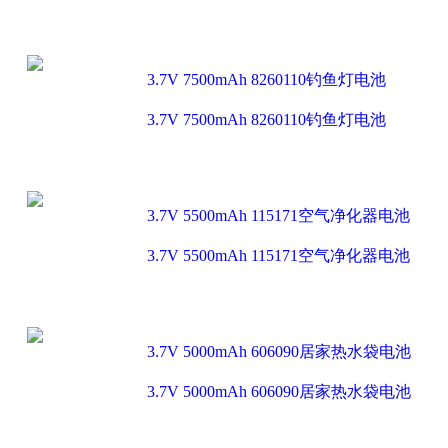
3.7V 7500mAh 8260110钓鱼灯电池
3.7V 7500mAh 8260110钓鱼灯电池
3.7V 5500mAh 115171空气净化器电池
3.7V 5500mAh 115171空气净化器电池
3.7V 5000mAh 606090居家热水袋电池
3.7V 5000mAh 606090居家热水袋电池