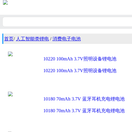
首页
/
人工智能类锂电
/
消费电子电池
10220 100mAh 3.7V照明设备锂电池
10220 100mAh 3.7V照明设备锂电池
10180 70mAh 3.7V 蓝牙耳机充电锂电池
10180 70mAh 3.7V 蓝牙耳机充电锂电池