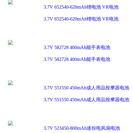
3.7V 652540-620mAh锂电池 VR电池
3.7V 652540-620mAh锂电池 VR电池
3.7V 582728 400mAh能手表电池
3.7V 582728 400mAh能手表电池
3.7V 551550 450mAh成人用品按摩器电池
3.7V 551550 450mAh成人用品按摩器电池
3.7V 523450-800mAh迷你电风扇电池