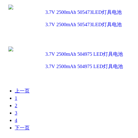
3.7V 2500mAh 505473LED灯具电池
3.7V 2500mAh 505473LED灯具电池
3.7V 2500mAh 504975 LED灯具电池
3.7V 2500mAh 504975 LED灯具电池
上一页
1
2
3
4
下一页