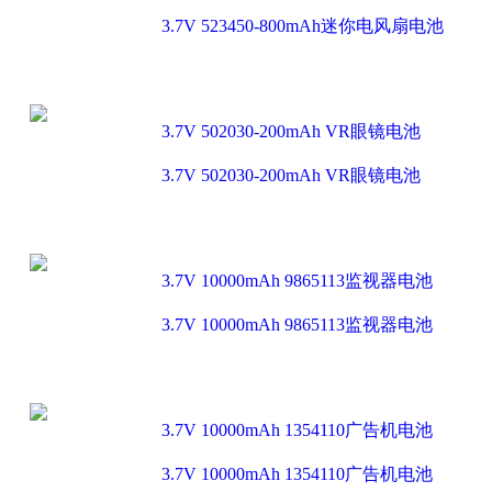
3.7V 523450-800mAh迷你电风扇电池
3.7V 502030-200mAh VR眼镜电池
3.7V 502030-200mAh VR眼镜电池
3.7V 10000mAh 9865113监视器电池
3.7V 10000mAh 9865113监视器电池
3.7V 10000mAh 1354110广告机电池
3.7V 10000mAh 1354110广告机电池